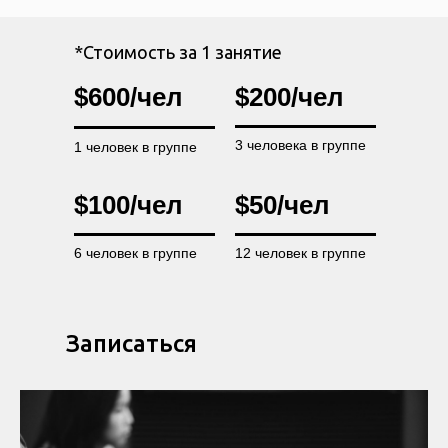
*Стоимость за 1 занятие
$600/чел
$200/чел
3 человека в группе
1 человек в группе
$100/чел
$50/чел
6 человек в группе
12 человек в группе
Записаться