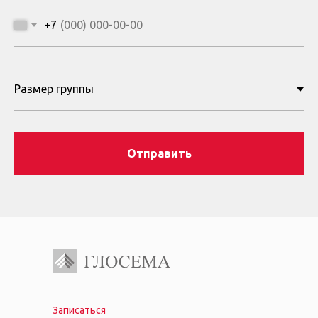
+7
Отправить
Записаться